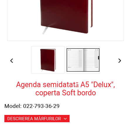
Agenda semidatată A5 "Delux",
coperta Soft bordo
Model: 022-793-36-29
DESCRIEREA MĂRFURILOR