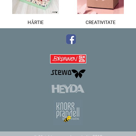
HÂRTIE
CREATIVITATE